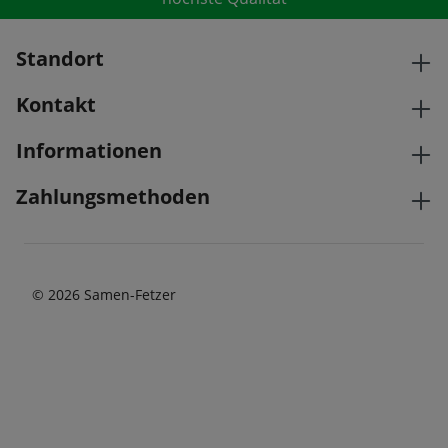
Standort
Kontakt
Informationen
Zahlungsmethoden
© 2026 Samen-Fetzer