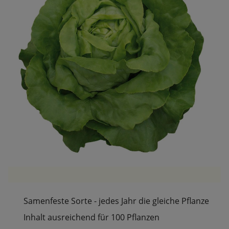
Samenfeste Sorte - jedes Jahr die gleiche Pflanze
Inhalt ausreichend für 100 Pflanzen