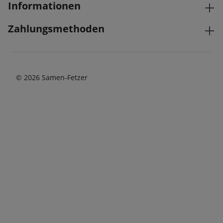
Informationen
Zahlungsmethoden
© 2026 Samen-Fetzer