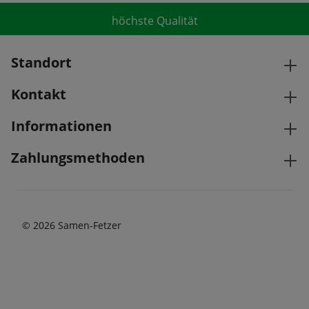
höchste Qualität
Standort
Kontakt
Informationen
Zahlungsmethoden
© 2026 Samen-Fetzer