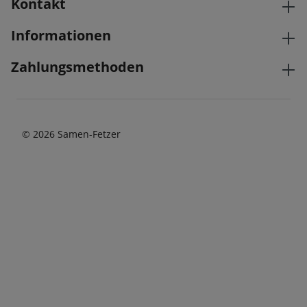
Kontakt
Informationen
Zahlungsmethoden
© 2026 Samen-Fetzer