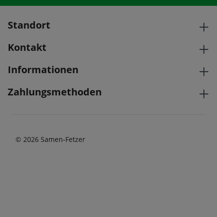
Standort
Kontakt
Informationen
Zahlungsmethoden
© 2026 Samen-Fetzer