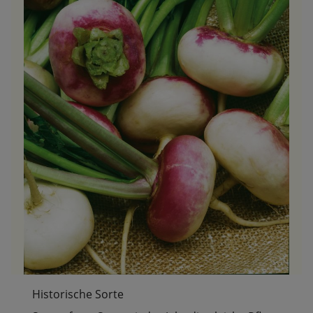
Historische Sorte