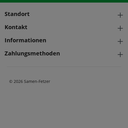
Standort
Kontakt
Informationen
Zahlungsmethoden
© 2026 Samen-Fetzer