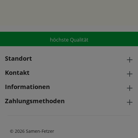
höchste Qualität
Standort
Kontakt
Informationen
Zahlungsmethoden
© 2026 Samen-Fetzer