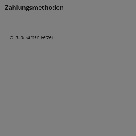
Zahlungsmethoden
© 2026 Samen-Fetzer