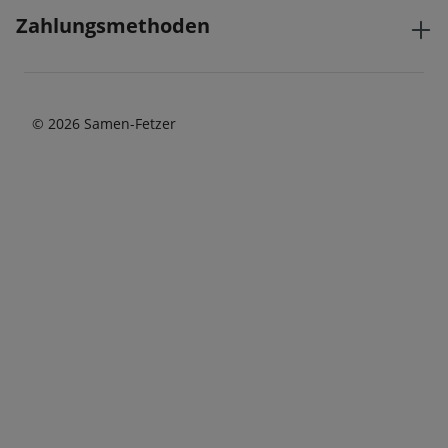
Zahlungsmethoden
© 2026 Samen-Fetzer