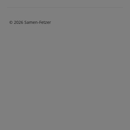
© 2026 Samen-Fetzer