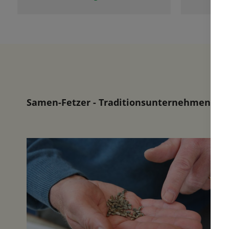
Samen-Fetzer - Traditionsunternehmen in d