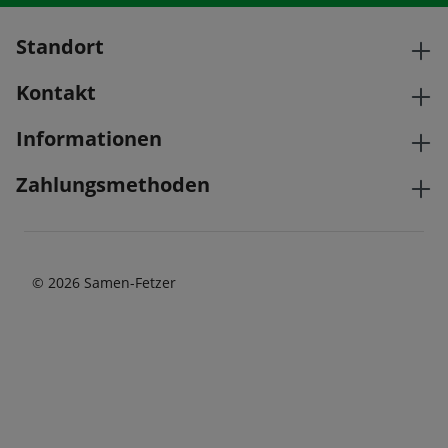
Standort
Kontakt
Informationen
Zahlungsmethoden
© 2026 Samen-Fetzer