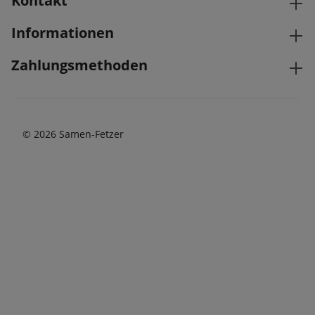
Kontakt
Informationen
Zahlungsmethoden
© 2026 Samen-Fetzer