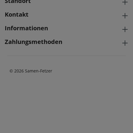
Standort
Kontakt
Informationen
Zahlungsmethoden
© 2026 Samen-Fetzer