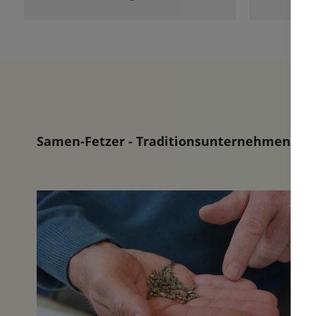
Samen-Fetzer - Traditionsunternehmen in d