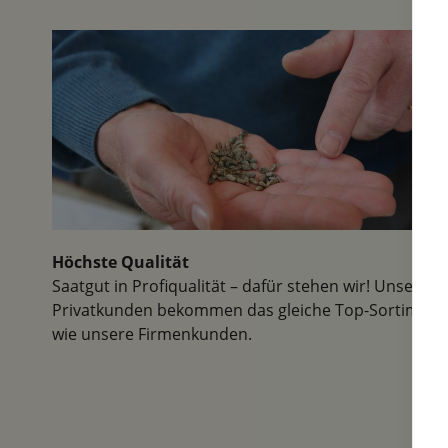
Höchste Qualität
Saatgut in Profiqualität – dafür stehen wir! Unsere
Privatkunden bekommen das gleiche Top-Sortiment
wie unsere Firmenkunden.