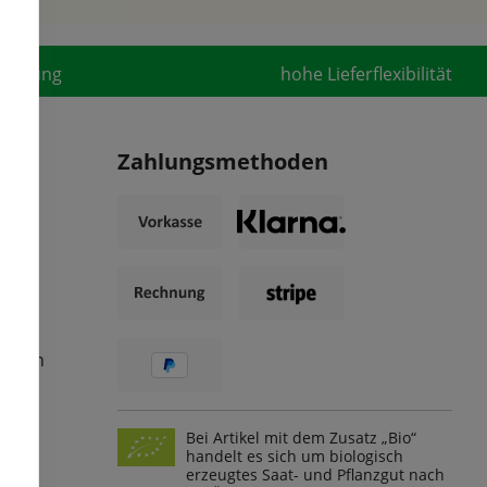
fahrung
hohe Lieferflexibilität
Zahlungsmethoden
ungen
Bei Artikel mit dem Zusatz „Bio“
handelt es sich um biologisch
erzeugtes Saat- und Pflanzgut nach