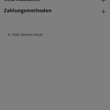
Zahlungsmethoden
© 2026 Samen-Fetzer