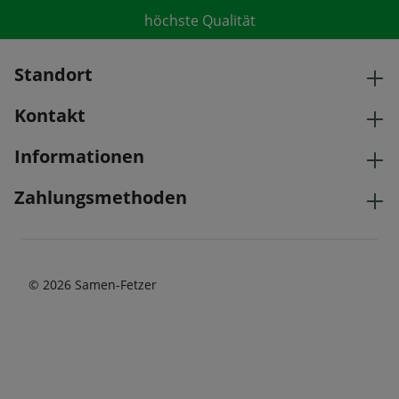
höchste Qualität
Standort
Kontakt
Informationen
Zahlungsmethoden
© 2026 Samen-Fetzer