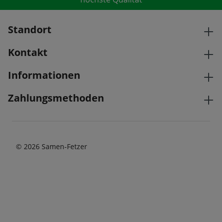
Standort
Kontakt
Informationen
Zahlungsmethoden
© 2026 Samen-Fetzer