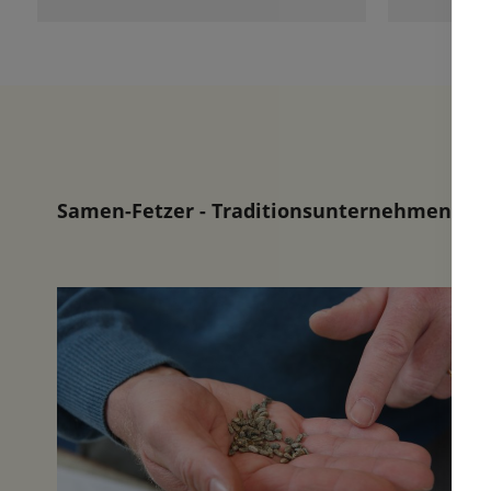
Samen-Fetzer - Traditionsunternehmen in d