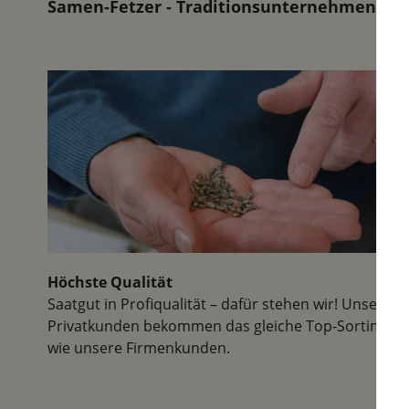
Samen-Fetzer - Traditionsunternehmen in d
Höchste Qualität
Saatgut in Profiqualität – dafür stehen wir! Unsere
Privatkunden bekommen das gleiche Top-Sortiment
wie unsere Firmenkunden.