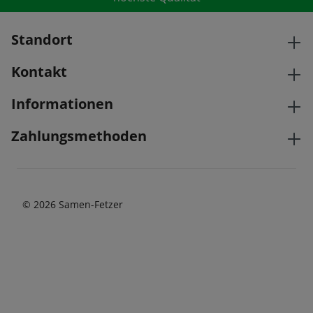
Standort
Kontakt
Informationen
Zahlungsmethoden
© 2026 Samen-Fetzer