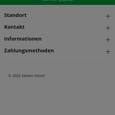
Standort
Kontakt
Informationen
Zahlungsmethoden
© 2026 Samen-Fetzer