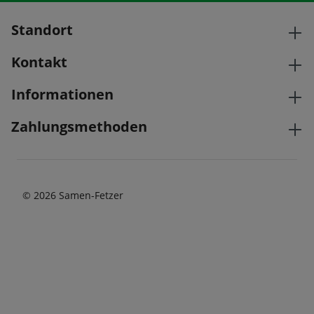
Standort
Kontakt
Informationen
Zahlungsmethoden
© 2026 Samen-Fetzer