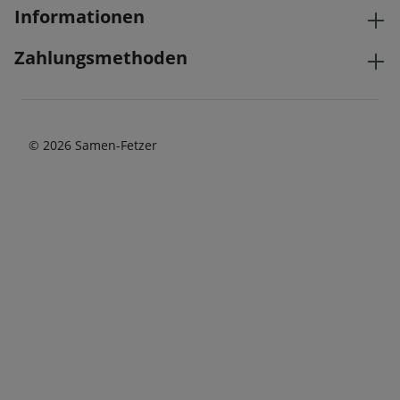
Informationen
Zahlungsmethoden
© 2026 Samen-Fetzer