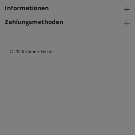
Informationen
Zahlungsmethoden
© 2026 Samen-Fetzer