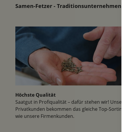
Samen-Fetzer - Traditionsunternehmen in d
Höchste Qualität
Saatgut in Profiqualität – dafür stehen wir! Unsere
Privatkunden bekommen das gleiche Top-Sortiment
wie unsere Firmenkunden.