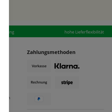
fahrung
hohe Lieferflexibilität
Zahlungsmethoden
ungen