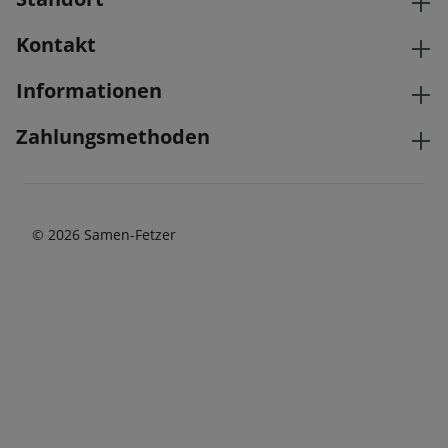
Kontakt
Informationen
Zahlungsmethoden
© 2026 Samen-Fetzer