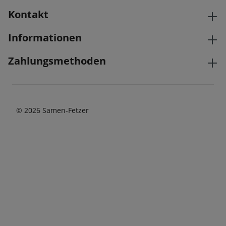
Kontakt
Informationen
Zahlungsmethoden
© 2026 Samen-Fetzer