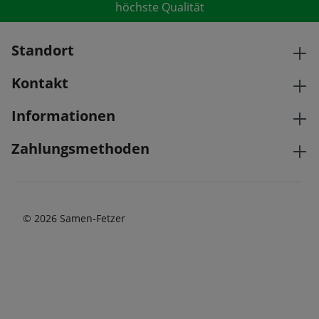
höchste Qualität
Standort
Kontakt
Informationen
Zahlungsmethoden
© 2026 Samen-Fetzer