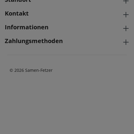
Kontakt
Informationen
Zahlungsmethoden
© 2026 Samen-Fetzer