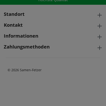
Standort
Kontakt
Informationen
Zahlungsmethoden
© 2026 Samen-Fetzer