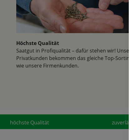
Höchste Qualität
Saatgut in Profiqualität – dafür stehen wir! Unsere
Privatkunden bekommen das gleiche Top-Sortiment
wie unsere Firmenkunden.
höchste Qualität
zuverlässige