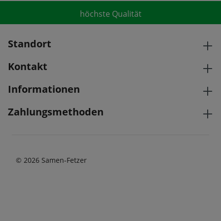
höchste Qualität
Standort
Kontakt
Informationen
Zahlungsmethoden
© 2026 Samen-Fetzer