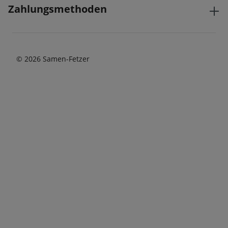
Zahlungsmethoden
© 2026 Samen-Fetzer