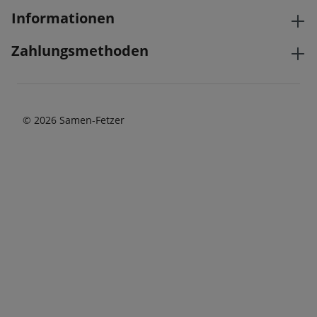
Informationen
Zahlungsmethoden
© 2026 Samen-Fetzer