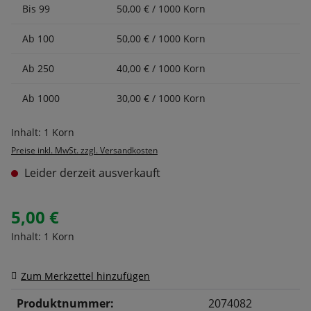
Bis
99
50,00 € / 1000 Korn
Ab
100
50,00 € / 1000 Korn
Ab
250
40,00 € / 1000 Korn
Ab
1000
30,00 € / 1000 Korn
Inhalt:
1 Korn
Preise inkl. MwSt. zzgl. Versandkosten
Leider derzeit ausverkauft
5,00 €
Inhalt:
1 Korn
Zum Merkzettel hinzufügen
Produktnummer:
2074082