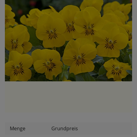
Menge
Grundpreis