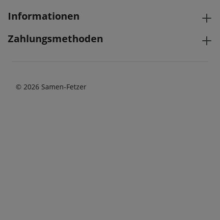
Informationen
Zahlungsmethoden
© 2026 Samen-Fetzer