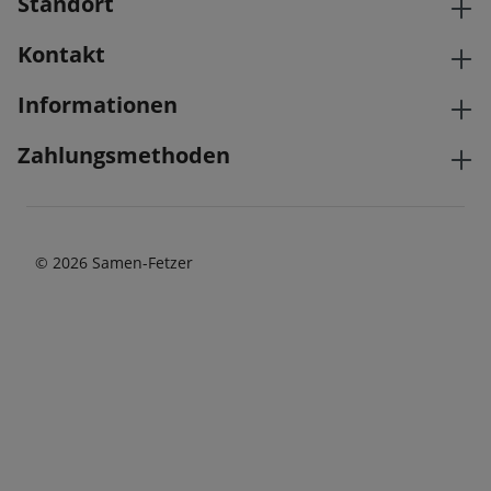
Standort
Kontakt
Informationen
Zahlungsmethoden
© 2026 Samen-Fetzer