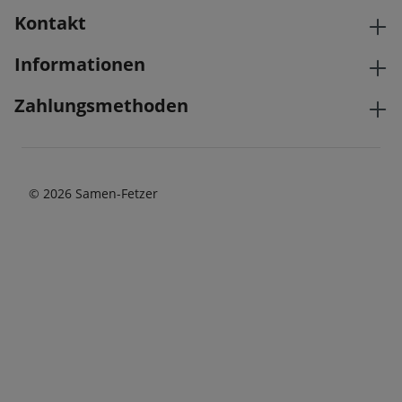
Kontakt
Informationen
Zahlungsmethoden
© 2026 Samen-Fetzer