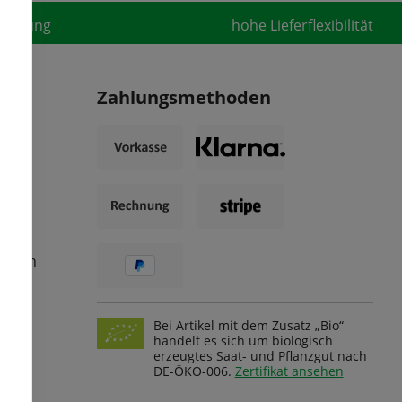
fahrung
hohe Lieferflexibilität
Zahlungsmethoden
ungen
Bei Artikel mit dem Zusatz „Bio“
handelt es sich um biologisch
erzeugtes Saat- und Pflanzgut nach
DE-ÖKO-006.
Zertifikat ansehen