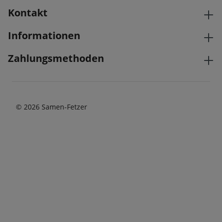
Kontakt
Informationen
Zahlungsmethoden
© 2026 Samen-Fetzer