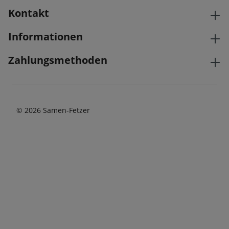
Kontakt
Informationen
Zahlungsmethoden
© 2026 Samen-Fetzer