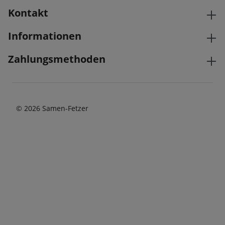
Kontakt
Informationen
Zahlungsmethoden
© 2026 Samen-Fetzer