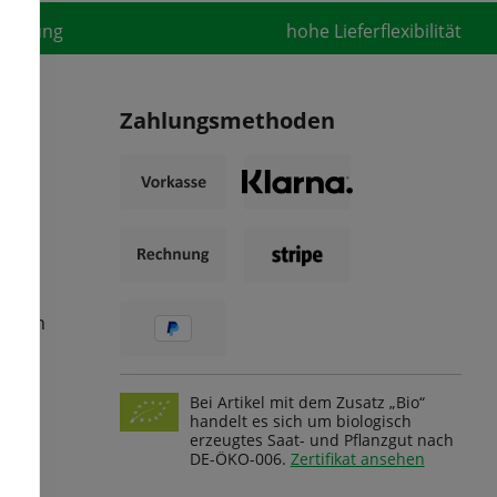
fahrung
hohe Lieferflexibilität
Zahlungsmethoden
ungen
Bei Artikel mit dem Zusatz „Bio“
handelt es sich um biologisch
erzeugtes Saat- und Pflanzgut nach
DE-ÖKO-006.
Zertifikat ansehen