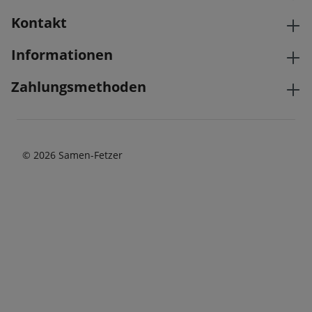
Kontakt
Informationen
Zahlungsmethoden
© 2026 Samen-Fetzer