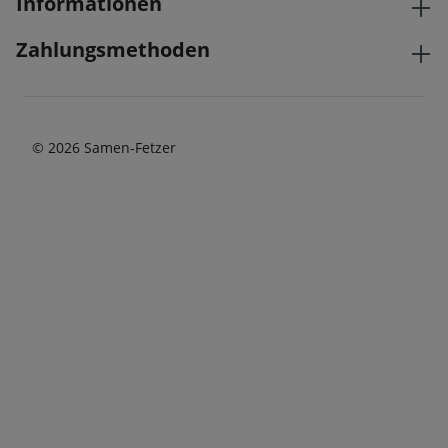
Informationen
Zahlungsmethoden
© 2026 Samen-Fetzer