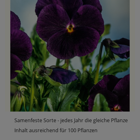
Samenfeste Sorte - jedes Jahr die gleiche Pflanze
Inhalt ausreichend für 100 Pflanzen