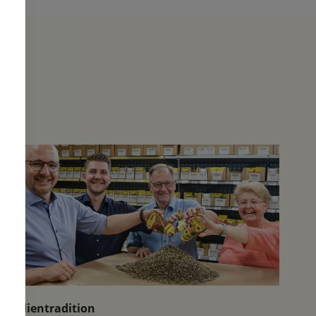
Familientradition