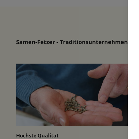
Samen-Fetzer - Traditionsunternehmen in d
Höchste Qualität