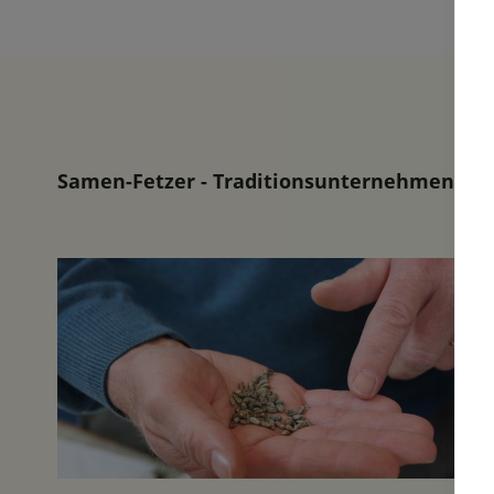
Samen-Fetzer - Traditionsunternehmen in d