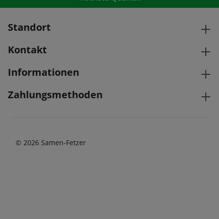
Standort
Kontakt
Informationen
Zahlungsmethoden
© 2026 Samen-Fetzer