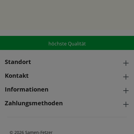
höchste Qualität
Standort
Kontakt
Informationen
Zahlungsmethoden
© 2026 Samen-Fetzer